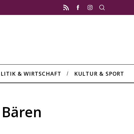
LITIK & WIRTSCHAFT
KULTUR & SPORT
 Bären