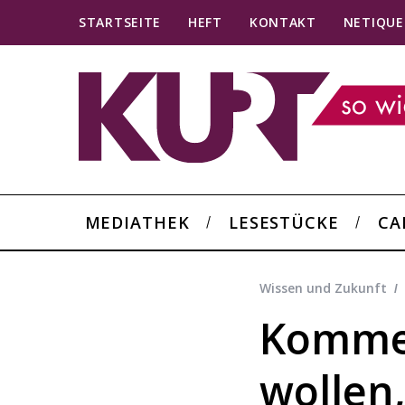
STARTSEITE
HEFT
KONTAKT
NETIQUE
MEDIATHEK
LESESTÜCKE
CA
Wissen und Zukunft
Kommen
wollen