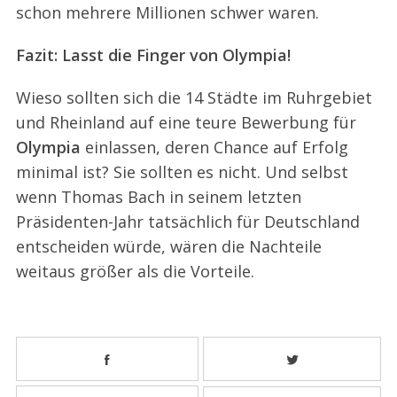
schon mehrere Millionen schwer waren.
Fazit: Lasst die Finger von Olympia!
Wieso sollten sich die 14 Städte im Ruhrgebiet
und Rheinland auf eine teure Bewerbung für
Olympia
einlassen, deren Chance auf Erfolg
minimal ist? Sie sollten es nicht. Und selbst
wenn Thomas Bach in seinem letzten
Präsidenten-Jahr tatsächlich für Deutschland
entscheiden würde, wären die Nachteile
weitaus größer als die Vorteile.