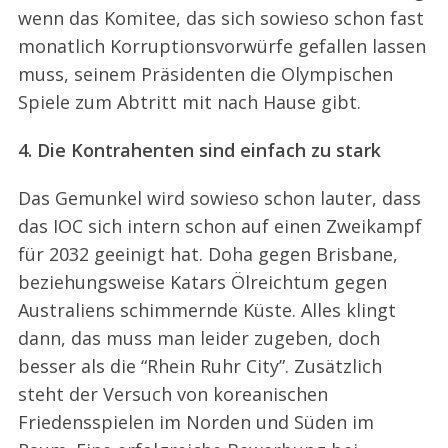
wenn das Komitee, das sich sowieso schon fast
monatlich Korruptionsvorwürfe gefallen lassen
muss, seinem Präsidenten die Olympischen
Spiele zum Abtritt mit nach Hause gibt.
4. Die Kontrahenten sind einfach zu stark
Das Gemunkel wird sowieso schon lauter, dass
das IOC sich intern schon auf einen Zweikampf
für 2032 geeinigt hat. Doha gegen Brisbane,
beziehungsweise Katars Ölreichtum gegen
Australiens schimmernde Küste. Alles klingt
dann, das muss man leider zugeben, doch
besser als die “Rhein Ruhr City”. Zusätzlich
steht der Versuch von koreanischen
Friedensspielen im Norden und Süden im