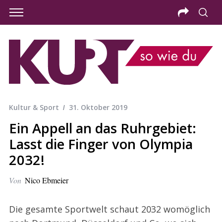
Kultur & Sport
31. Oktober 2019
Ein Appell an das Ruhrgebiet:
Lasst die Finger von Olympia
2032!
Von
Nico Ebmeier
Die gesamte Sportwelt schaut 2032 womöglich