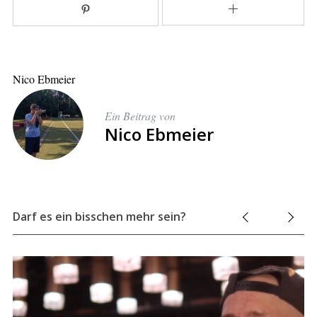
Nico Ebmeier
Ein Beitrag von
Nico Ebmeier
Darf es ein bisschen mehr sein?