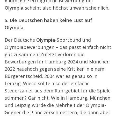
Raum. Eine erfolgreiche Bewerbung bei
Olympia
scheint also höchst unwahrscheinlich.
5. Die Deutschen haben keine Lust auf
Olympia
Der Deutsche
Olympia
-Sportbund und
Olympiabewerbungen – das passt einfach nicht
gut zusammen. Zuletzt verloren die
Bewerbungen für Hamburg 2024 und München
2022 haushoch gegen seine Kritiker in einem
Bürgerentscheid. 2004 war es genau so in
Leipzig. Wieso sollte also der einfache
Steuerzahler aus dem Ruhrgebiet für die Spiele
stimmen? Gar nicht. Wie in Hamburg, München
und Leipzig würde die Mehrheit der Olympia-
Gegner die Pläne zerschmettern, die dann aber