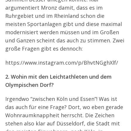
argumentiert Mronz damit, dass es im
Ruhrgebiet und im Rheinland schon die
meisten Sportanlagen gibt und diese maximal
modernisiert werden müssen und im Großen
und Ganzen scheint das auch zu stimmen. Zwei
große Fragen gibt es dennoch:
https://www.instagram.com/p/BhvtNGghXlf/
2. Wohin mit den Leichtathleten und dem
Olympischen Dorf?
Irgendwo “zwischen Köln und Essen”! Was ist
das auch für eine Frage? Dort, wo eben gerade
Wohnraumknappheit herrscht. Die Zeichen
stehen also klar auf Düsseldorf, die Stadt mit