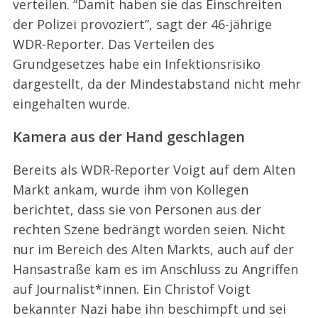
verteilen. “Damit haben sie das Einschreiten
der Polizei provoziert”, sagt der 46-jährige
WDR-Reporter. Das Verteilen des
Grundgesetzes habe ein Infektionsrisiko
dargestellt, da der Mindestabstand nicht mehr
eingehalten wurde.
Kamera aus der Hand geschlagen
Bereits als WDR-Reporter Voigt auf dem Alten
Markt ankam, wurde ihm von Kollegen
berichtet, dass sie von Personen aus der
rechten Szene bedrängt worden seien. Nicht
nur im Bereich des Alten Markts, auch auf der
Hansastraße kam es im Anschluss zu Angriffen
auf Journalist*innen. Ein Christof Voigt
bekannter Nazi habe ihn beschimpft und sei