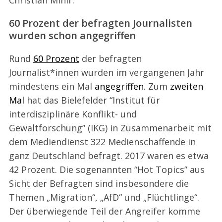
60 Prozent der befragten Journalisten
wurden schon angegriffen
Rund
60 Prozent
der befragten
Journalist*innen wurden im vergangenen Jahr
mindestens ein Mal
angegriffen
. Zum
zweiten
Mal
hat das Bielefelder “Institut für
interdisziplinäre Konflikt- und
Gewaltforschung” (IKG) in Zusammenarbeit mit
dem Mediendienst 322 Medienschaffende in
ganz Deutschland befragt. 2017 waren es etwa
42 Prozent. Die sogenannten “Hot Topics” aus
Sicht der Befragten sind insbesondere die
Themen „Migration“, „AfD“ und „Flüchtlinge“.
Der überwiegende Teil der Angreifer komme