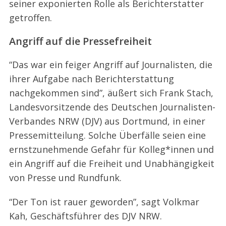
seiner exponierten Rolle als Berichterstatter
r
getroffen.
:
Angriff auf die Pressefreiheit
“Das war ein feiger Angriff auf Journalisten, die
ihrer Aufgabe nach Berichterstattung
nachgekommen sind”, äußert sich Frank Stach,
Landesvorsitzende des Deutschen Journalisten-
Verbandes NRW (DJV) aus Dortmund, in einer
Pressemitteilung. Solche Überfälle seien eine
ernstzunehmende Gefahr für Kolleg*innen und
ein Angriff auf die Freiheit und Unabhängigkeit
von Presse und Rundfunk.
“Der Ton ist rauer geworden”, sagt Volkmar
Kah, Geschäftsführer des DJV NRW.