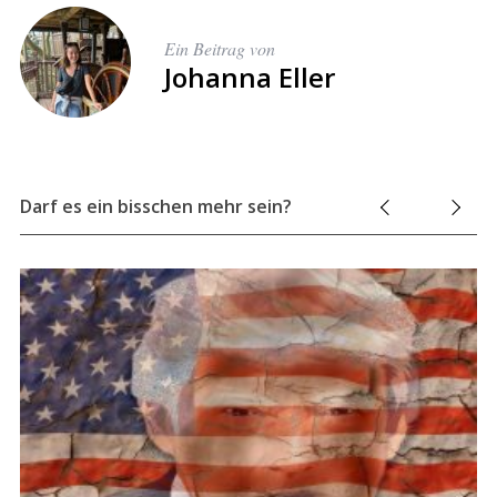
Ein Beitrag von
Johanna Eller
Darf es ein bisschen mehr sein?