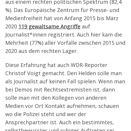
aus einem rechten politischen Spektrum (82,4
%). Das Europäische Zentrum für Presse- und
Medienfreiheit hat von Anfang 2015 bis März
2020
119 gewaltsame Angriffe
auf
Journalist*innen registriert. Auch hier kam die
Mehrheit (77%) aller Vorfälle zwischen 2015 und
2020 aus dem rechten Lager.
Diese Erfahrung hat auch WDR-Reporter
Christof Voigt gemacht. Den Helden solle man
als Journalist auf keinen Fall spielen. Wenn man
bei Demos mit Rechtsextremisten ist, dann
solle man mit den Kollegen von anderen
Medien vor Ort Kontakt aufnehmen, schauen
wo die Polizei steht und wer der
Ansprechpartner ist. Auch ein bestimmtes,
selbstbewusstes und ruhiges Auftreten sei