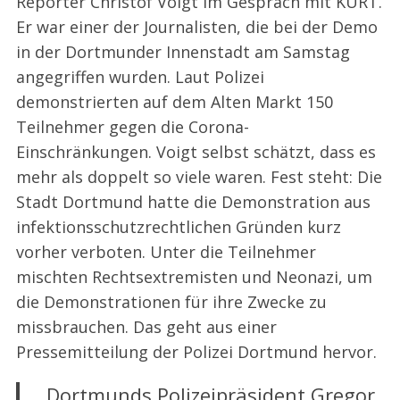
Reporter Christof Voigt im Gespräch mit KURT.
Er war einer der Journalisten, die bei der Demo
in der Dortmunder Innenstadt am Samstag
angegriffen wurden. Laut Polizei
demonstrierten auf dem Alten Markt 150
Teilnehmer gegen die Corona-
Einschränkungen. Voigt selbst schätzt, dass es
mehr als doppelt so viele waren. Fest steht: Die
Stadt Dortmund hatte die Demonstration aus
infektionsschutzrechtlichen Gründen kurz
vorher verboten. Unter die Teilnehmer
mischten Rechtsextremisten und Neonazi, um
die Demonstrationen für ihre Zwecke zu
missbrauchen. Das geht aus einer
Pressemitteilung der Polizei Dortmund hervor.
Dortmunds Polizeipräsident Gregor