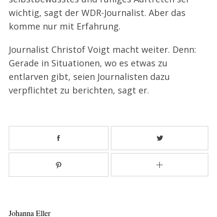
wichtig, sagt der WDR-Journalist. Aber das
komme nur mit Erfahrung.
Journalist Christof Voigt macht weiter. Denn:
Gerade in Situationen, wo es etwas zu
entlarven gibt, seien Journalisten dazu
verpflichtet zu berichten, sagt er.
Johanna Eller