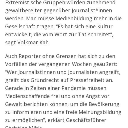
Extremistische Gruppen würden zunehmend
gewaltbereiter gegenüber Journalist*innen
werden. Man müsse Medienbildung mehr in die
Gesellschaft tragen. “Es hat sich eine Kultur
entwickelt, die vom Wort zur Tat schreitet”,
sagt Volkmar Kah.
Auch Reporter ohne Grenzen hat sich zu den
Vorfällen der vergangenen Wochen geäußert:
“Wer Journalistinnen und Journalisten angreift,
greift das Grundrecht auf Pressefreiheit an.
Gerade in Zeiten einer Pandemie müssen
Medienschaffende frei und ohne Angst vor
Gewalt berichten können, um die Bevölkerung
zu informieren und eine freie Meinungsbildung
zu ermöglichen”, erklärt Geschäftsführer
Christian Mihir.