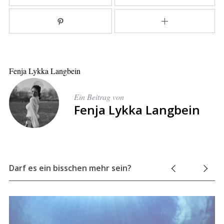
Fenja Lykka Langbein
Ein Beitrag von
Fenja Lykka Langbein
Darf es ein bisschen mehr sein?