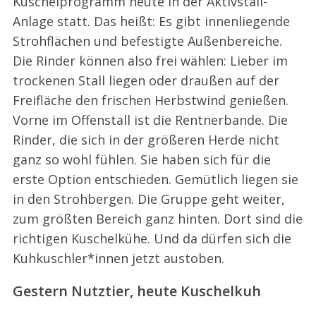
Kuschelprogramm heute in der Aktivstall-
Anlage statt. Das heißt: Es gibt innenliegende
Strohflächen und befestigte Außenbereiche.
Die Rinder können also frei wählen: Lieber im
trockenen Stall liegen oder draußen auf der
Freifläche den frischen Herbstwind genießen.
Vorne im Offenstall ist die Rentnerbande. Die
Rinder, die sich in der größeren Herde nicht
ganz so wohl fühlen. Sie haben sich für die
erste Option entschieden. Gemütlich liegen sie
in den Strohbergen. Die Gruppe geht weiter,
zum größten Bereich ganz hinten. Dort sind die
richtigen Kuschelkühe. Und da dürfen sich die
Kuhkuschler*innen jetzt austoben.
Gestern Nutztier, heute Kuschelkuh