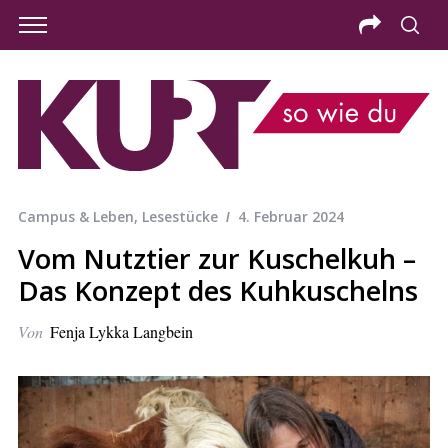
Campus & Leben
,
Lesestücke
4. Februar 2024
Vom Nutztier zur Kuschelkuh –
Das Konzept des Kuhkuschelns
Von
Fenja Lykka Langbein