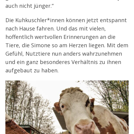
auch nicht jünger.“
Die Kuhkuschler*innen können jetzt entspannt
nach Hause fahren. Und das mit vielen,
hoffentlich wertvollen Erinnerungen an die
Tiere, die Simone so am Herzen liegen. Mit dem
Gefühl, Nutztiere nun anders wahrzunehmen
und ein ganz besonderes Verhältnis zu ihnen
aufgebaut zu haben.