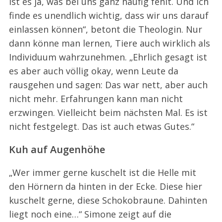
ist es ja, was bei uns ganz häufig fehlt. Und ich
finde es unendlich wichtig, dass wir uns darauf
einlassen können“, betont die Theologin. Nur
dann könne man lernen, Tiere auch wirklich als
Individuum wahrzunehmen. „Ehrlich gesagt ist
es aber auch völlig okay, wenn Leute da
rausgehen und sagen: Das war nett, aber auch
nicht mehr. Erfahrungen kann man nicht
erzwingen. Vielleicht beim nächsten Mal. Es ist
nicht festgelegt. Das ist auch etwas Gutes.“
Kuh auf Augenhöhe
„Wer immer gerne kuschelt ist die Helle mit
den Hörnern da hinten in der Ecke. Diese hier
kuschelt gerne, diese Schokobraune. Dahinten
liegt noch eine…“ Simone zeigt auf die