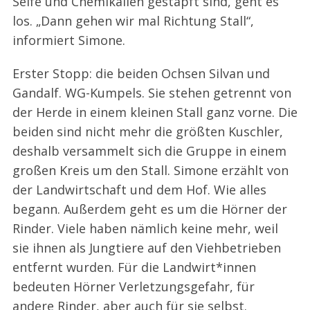
Seife und Chemikalien gestapft sind, geht es
los. „Dann gehen wir mal Richtung Stall“,
informiert Simone.
Erster Stopp: die beiden Ochsen Silvan und
Gandalf. WG-Kumpels. Sie stehen getrennt von
der Herde in einem kleinen Stall ganz vorne. Die
beiden sind nicht mehr die größten Kuschler,
deshalb versammelt sich die Gruppe in einem
großen Kreis um den Stall. Simone erzählt von
der Landwirtschaft und dem Hof. Wie alles
begann. Außerdem geht es um die Hörner der
Rinder. Viele haben nämlich keine mehr, weil
sie ihnen als Jungtiere auf den Viehbetrieben
entfernt wurden. Für die Landwirt*innen
bedeuten Hörner Verletzungsgefahr, für
andere Rinder, aber auch für sie selbst.