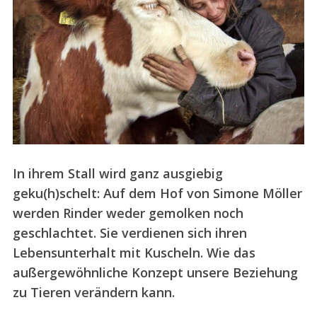
In ihrem Stall wird ganz ausgiebig
geku(h)schelt: Auf dem Hof von Simone Möller
werden Rinder weder gemolken noch
geschlachtet. Sie verdienen sich ihren
Lebensunterhalt mit Kuscheln. Wie das
außergewöhnliche Konzept unsere Beziehung
zu Tieren verändern kann.