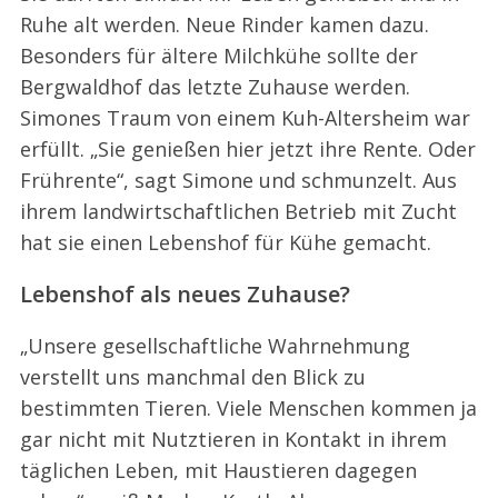
Ruhe alt werden. Neue Rinder kamen dazu.
Besonders für ältere Milchkühe sollte der
Bergwaldhof das letzte Zuhause werden.
Simones Traum von einem Kuh-Altersheim war
erfüllt. „Sie genießen hier jetzt ihre Rente. Oder
Frührente“, sagt Simone und schmunzelt. Aus
ihrem landwirtschaftlichen Betrieb mit Zucht
hat sie einen Lebenshof für Kühe gemacht.
Lebenshof als neues Zuhause?
„Unsere gesellschaftliche Wahrnehmung
verstellt uns manchmal den Blick zu
bestimmten Tieren. Viele Menschen kommen ja
gar nicht mit Nutztieren in Kontakt in ihrem
täglichen Leben, mit Haustieren dagegen