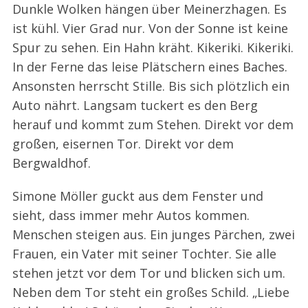
Dunkle Wolken hängen über Meinerzhagen. Es
ist kühl. Vier Grad nur. Von der Sonne ist keine
Spur zu sehen. Ein Hahn kräht. Kikeriki. Kikeriki.
In der Ferne das leise Plätschern eines Baches.
Ansonsten herrscht Stille. Bis sich plötzlich ein
Auto nährt. Langsam tuckert es den Berg
herauf und kommt zum Stehen. Direkt vor dem
großen, eisernen Tor. Direkt vor dem
Bergwaldhof.
Simone Möller guckt aus dem Fenster und
sieht, dass immer mehr Autos kommen.
Menschen steigen aus. Ein junges Pärchen, zwei
Frauen, ein Vater mit seiner Tochter. Sie alle
stehen jetzt vor dem Tor und blicken sich um.
Neben dem Tor steht ein großes Schild. „Liebe