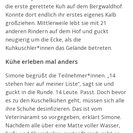
die erste gerettete Kuh auf dem Bergwaldhof.
Konnte dort endlich ihr erstes eigenes Kalb
großziehen. Mittlerweile lebt sie mit 21
anderen Rindern auf dem Hof und guckt
neugierig um die Ecke, als die
Kuhkuschler*innen das Gelände betreten.
Kühe erleben mal anders
Simone begrüßt die Teilnehmer*innen. „14
stehen hier auf meiner Liste“, sagt sie und
guckt in die Runde. 14 Leute. Passt. Doch bevor
es zu den Kuschelkühen geht, müssen sich alle
ihre Schuhe desinfizieren. Das ist vom
Veterinäramt so vorgegeben, erklärt Simone.
Nachdem alle über eine Matte voller Wasser,