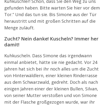
Kuhkuschler! Schön, dass Sie den Weg zu uns
gefunden haben. Bitte warten Sie hier vor dem
Tor.“ Und das tun sie. Bis Simone aus der Tür
heraustritt und mit großen Schritten auf die
Menge zuläuft.
Zucht? Nein danke! Kuscheln? Immer her
damit!
Kuhkuscheln. Dass Simone das irgendwann
einmal anbietet, hätte sie nie gedacht. Vor 24
Jahren hat sich bei ihr noch alles um die Zucht
von Hinterwäldlern, einer kleinen Rinderrasse
aus dem Schwarzwald, gedreht. Doch als nach
einigen Jahren einer der kleinen Bullen, Silvan,
von seiner Mutter verstoßen und von Simone
mit der Flasche großgezogen wurde, war ihr