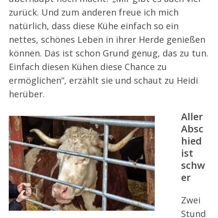
zurück. Und zum anderen freue ich mich
natürlich, dass diese Kühe einfach so ein
nettes, schönes Leben in ihrer Herde genießen
können. Das ist schon Grund genug, das zu tun.
Einfach diesen Kühen diese Chance zu
ermöglichen“, erzählt sie und schaut zu Heidi
herüber.
Aller
Absc
hied
ist
schw
er
Zwei
Stund