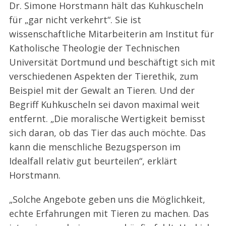
Dr. Simone Horstmann hält das Kuhkuscheln
für „gar nicht verkehrt“. Sie ist
wissenschaftliche Mitarbeiterin am Institut für
Katholische Theologie der Technischen
Universität Dortmund und beschäftigt sich mit
verschiedenen Aspekten der Tierethik, zum
Beispiel mit der Gewalt an Tieren. Und der
Begriff Kuhkuscheln sei davon maximal weit
entfernt. „Die moralische Wertigkeit bemisst
sich daran, ob das Tier das auch möchte. Das
kann die menschliche Bezugsperson im
Idealfall relativ gut beurteilen“, erklärt
Horstmann.
„Solche Angebote geben uns die Möglichkeit,
echte Erfahrungen mit Tieren zu machen. Das