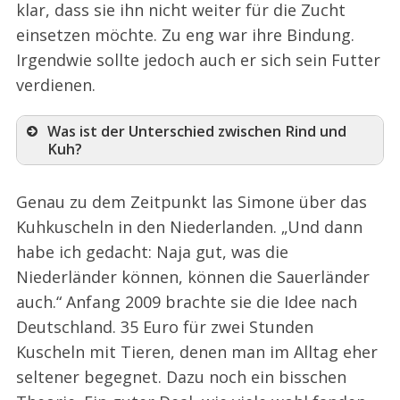
klar, dass sie ihn nicht weiter für die Zucht
einsetzen möchte. Zu eng war ihre Bindung.
Irgendwie sollte jedoch auch er sich sein Futter
verdienen.
Was ist der Unterschied zwischen Rind und
Kuh?
Genau zu dem Zeitpunkt las Simone über das
Kuhkuscheln in den Niederlanden. „Und dann
habe ich gedacht: Naja gut, was die
Niederländer können, können die Sauerländer
auch.“ Anfang 2009 brachte sie die Idee nach
Deutschland. 35 Euro für zwei Stunden
Kuscheln mit Tieren, denen man im Alltag eher
seltener begegnet. Dazu noch ein bisschen