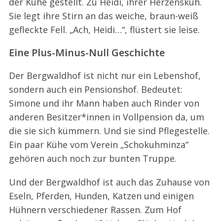
der Kühe gestellt. Zu Heidi, ihrer Herzenskuh.
Sie legt ihre Stirn an das weiche, braun-weiß
gefleckte Fell. „Ach, Heidi…“, flüstert sie leise.
Eine Plus-Minus-Null Geschichte
Der Bergwaldhof ist nicht nur ein Lebenshof,
sondern auch ein Pensionshof. Bedeutet:
Simone und ihr Mann haben auch Rinder von
anderen Besitzer*innen in Vollpension da, um
die sie sich kümmern. Und sie sind Pflegestelle.
Ein paar Kühe vom Verein „Schokuhminza“
gehören auch noch zur bunten Truppe.
Und der Bergwaldhof ist auch das Zuhause von
Eseln, Pferden, Hunden, Katzen und einigen
Hühnern verschiedener Rassen. Zum Hof