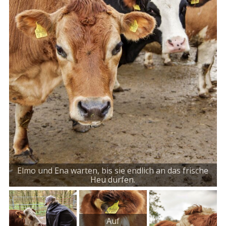
Elmo und Ena warten, bis sie endlich an das frische
Heu dürfen.
Auf