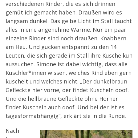
verschiedenen Rinder, die es sich drinnen
gemütlich gemacht haben. Draußen wird es
langsam dunkel. Das gelbe Licht im Stall taucht
alles in eine angenehme Wärme. Nur ein paar
einzelne Rinder sind noch draußen. Knabbern
am Heu. Und gucken entspannt zu den 14
Leuten, die sich gerade im Stall ihre Kuschelkuh
aussuchen. Simone ist dabei wichtig, dass alle
Kuschler*innen wissen, welches Rind eben gern
kuschelt und welches nicht. „Der dunkelbraun
Gefleckte hier vorne, der findet Kuscheln doof.
Und die hellbraune Gefleckte ohne Hörner
findet Kuscheln auch doof. Und bei der ist es
tagesformabhängig“, erklärt sie in die Runde.
Nach