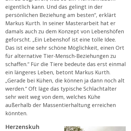
eigentlich kann. Und das gelingt in der
persönlichen Beziehung am besten“, erklärt
Markus Kurth. In seiner Masterarbeit hat er
damals auch zu dem Konzept von Lebenshöfen
geforscht. „Ein Lebenshof ist eine tolle Idee.
Das ist eine sehr schöne Möglichkeit, einen Ort
für alternative Tier-Mensch-Beziehungen zu
schaffen.“ Für die Tiere bedeute das erst einmal
ein längeres Leben, betont Markus Kurth.
„Gerade bei Kühen, die können ja dann noch alt
werden.“ Oft läge das typische Schlachtalter
sehr weit weg von dem, welches Kühe
außerhalb der Massentierhaltung erreichen
könnten.
Herzenskuh