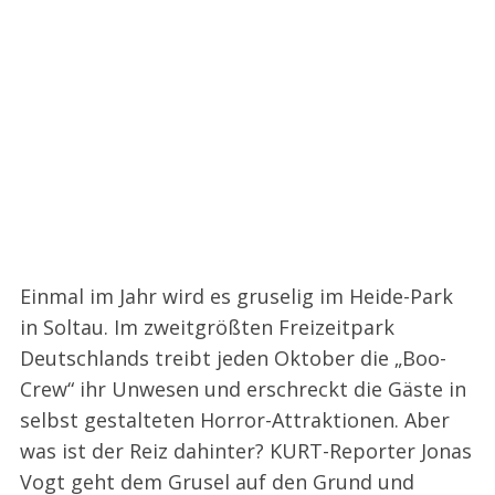
Einmal im Jahr wird es gruselig im Heide-Park
in Soltau. Im zweitgrößten Freizeitpark
Deutschlands treibt jeden Oktober die „Boo-
Crew“ ihr Unwesen und erschreckt die Gäste in
selbst gestalteten Horror-Attraktionen. Aber
was ist der Reiz dahinter? KURT-Reporter Jonas
Vogt geht dem Grusel auf den Grund und