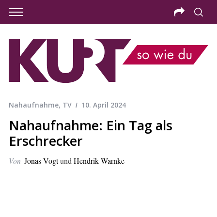
Nahaufnahme
,
TV
10. April 2024
Nahaufnahme: Ein Tag als
Erschrecker
Von
Jonas Vogt
und
Hendrik Warnke