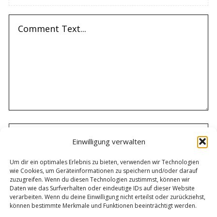
Einwilligung verwalten
Um dir ein optimales Erlebnis zu bieten, verwenden wir Technologien
wie Cookies, um Geräteinformationen zu speichern und/oder darauf
zuzugreifen. Wenn du diesen Technologien zustimmst, können wir
Daten wie das Surfverhalten oder eindeutige IDs auf dieser Website
verarbeiten. Wenn du deine Einwilligung nicht erteilst oder zurückziehst,
können bestimmte Merkmale und Funktionen beeinträchtigt werden.