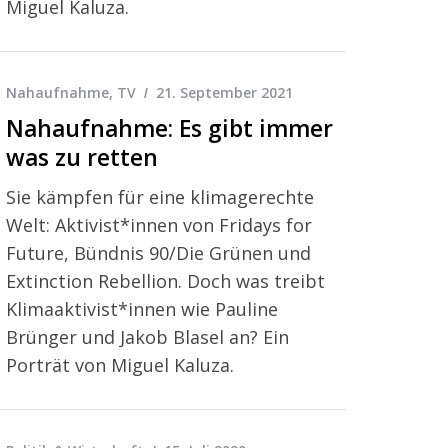
Miguel Kaluza.
Nahaufnahme
,
TV
21. September 2021
Nahaufnahme: Es gibt immer
was zu retten
Sie kämpfen für eine klimagerechte
Welt: Aktivist*innen von Fridays for
Future, Bündnis 90/Die Grünen und
Extinction Rebellion. Doch was treibt
Klimaaktivist*innen wie Pauline
Brünger und Jakob Blasel an? Ein
Porträt von Miguel Kaluza.