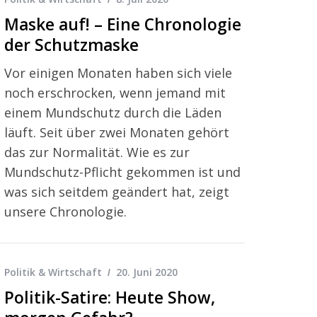
Maske auf! – Eine Chronologie
der Schutzmaske
Vor einigen Monaten haben sich viele
noch erschrocken, wenn jemand mit
einem Mundschutz durch die Läden
läuft. Seit über zwei Monaten gehört
das zur Normalität. Wie es zur
Mundschutz-Pflicht gekommen ist und
was sich seitdem geändert hat, zeigt
unsere Chronologie.
Politik & Wirtschaft
20. Juni 2020
Politik-Satire: Heute Show,