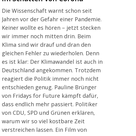
Die Wissenschaft warnt schon seit
Jahren vor der Gefahr einer Pandemie.
Keiner wollte es hören – jetzt stecken
wir immer noch mitten drin. Beim
Klima sind wir drauf und dran den
gleichen Fehler zu wiederholen. Denn
es ist klar: Der Klimawandel ist auch in
Deutschland angekommen. Trotzdem
reagiert die Politik immer noch nicht
entschieden genug. Pauline Brünger
von Fridays for Future kämpft dafür,
dass endlich mehr passiert. Politiker
von CDU, SPD und Grünen erklären,
warum wir so viel kostbare Zeit
verstreichen lassen. Ein Film von