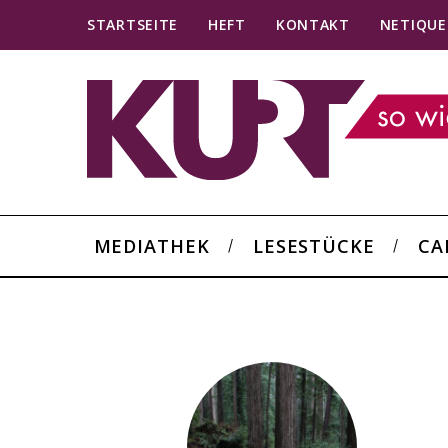
STARTSEITE
HEFT
KONTAKT
NETIQUE
MEDIATHEK
LESESTÜCKE
CA