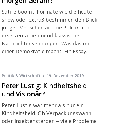
morgen Gefahr?
Satire boomt. Formate wie die heute-
show oder extra3 bestimmen den Blick
junger Menschen auf die Politik und
ersetzen zunehmend klassische
Nachrichtensendungen. Was das mit
einer Demokratie macht. Ein Essay.
Politik & Wirtschaft
19. Dezember 2019
Peter Lustig: Kindheitsheld
und Visionär?
Peter Lustig war mehr als nur ein
Kindheitsheld. Ob Verpackungswahn
oder Insektensterben – viele Probleme