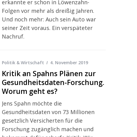
erkannte er schon in Löwenzahn-
Folgen vor mehr als dreißig Jahren.
Und noch mehr: Auch sein Auto war
seiner Zeit voraus. Ein verspäteter
Nachruf.
Politik & Wirtschaft
4. November 2019
Kritik an Spahns Plänen zur
Gesundheitsdaten-Forschung.
Worum geht es?
Jens Spahn möchte die
Gesundheitsdaten von 73 Millionen
gesetzlich Versicherten für die
Forschung zugänglich machen und