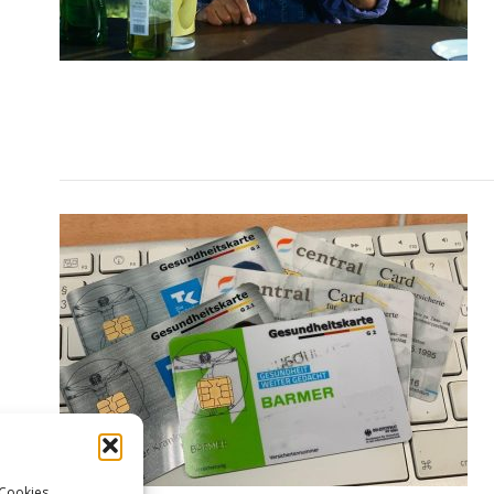
 Cookies,