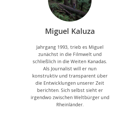
Miguel Kaluza
Jahrgang 1993, trieb es Miguel
zunächst in die Filmwelt und
schließlich in die Weiten Kanadas.
Als Journalist will er nun
konstruktiv und transparent über
die Entwicklungen unserer Zeit
berichten. Sich selbst sieht er
irgendwo zwischen Weltbürger und
Rheinländer.