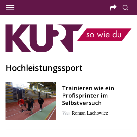
Hochleistungssport
Trainieren wie ein
Profisprinter im
Selbstversuch
Von
Roman Lachowicz