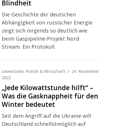
Blindheit
Die Geschichte der deutschen
Abhängigkeit von russischer Energie
zeigt sich nirgends so deutlich wie
beim Gaspipeline-Projekt Nord
Stream. Ein Protokoll.
Lesestücke
,
Politik & Wirtschaft
24. November
2022
„Jede Kilowattstunde hilft“ –
Was die Gasknappheit für den
Winter bedeutet
Seit dem Angriff auf die Ukraine will
Deutschland schnellstmöglich auf