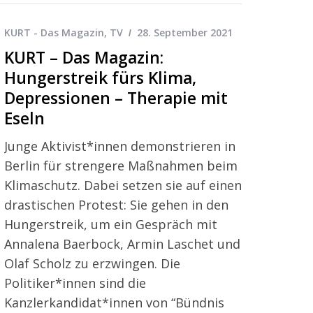
KURT - Das Magazin
,
TV
28. September 2021
KURT – Das Magazin:
Hungerstreik fürs Klima,
Depressionen – Therapie mit
Eseln
Junge Aktivist*innen demonstrieren in
Berlin für strengere Maßnahmen beim
Klimaschutz. Dabei setzen sie auf einen
drastischen Protest: Sie gehen in den
Hungerstreik, um ein Gespräch mit
Annalena Baerbock, Armin Laschet und
Olaf Scholz zu erzwingen. Die
Politiker*innen sind die
Kanzlerkandidat*innen von “Bündnis