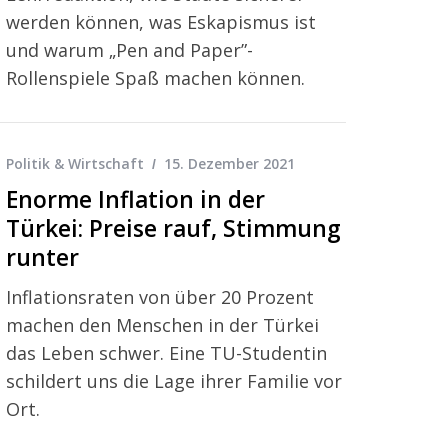
werden können, was Eskapismus ist
und warum „Pen and Paper”-
Rollenspiele Spaß machen können.
Politik & Wirtschaft
15. Dezember 2021
Enorme Inflation in der
Türkei: Preise rauf, Stimmung
runter
Inflationsraten von über 20 Prozent
machen den Menschen in der Türkei
das Leben schwer. Eine TU-Studentin
schildert uns die Lage ihrer Familie vor
Ort.