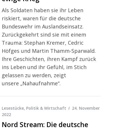
Als Soldaten haben sie ihr Leben
riskiert, waren für die deutsche
Bundeswehr im Auslandseinsatz.
Zurückgekehrt sind sie mit einem
Trauma: Stephan Kremer, Cedric
Höfges und Martin Thamm-Sparwald.
Ihre Geschichten, ihren Kampf zurück
ins Leben und ihr Gefühl, im Stich
gelassen zu werden, zeigt
unsere „Nahaufnahme“.
Lesestücke
,
Politik & Wirtschaft
24. November
2022
Nord Stream: Die deutsche