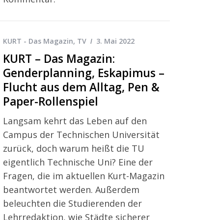
KURT - Das Magazin
,
TV
3. Mai 2022
KURT – Das Magazin:
Genderplanning, Eskapimus –
Flucht aus dem Alltag, Pen &
Paper-Rollenspiel
Langsam kehrt das Leben auf den
Campus der Technischen Universität
zurück, doch warum heißt die TU
eigentlich Technische Uni? Eine der
Fragen, die im aktuellen Kurt-Magazin
beantwortet werden. Außerdem
beleuchten die Studierenden der
Lehrredaktion, wie Städte sicherer