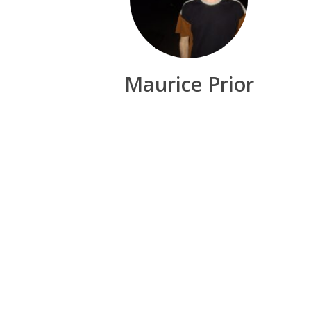
Maurice Prior