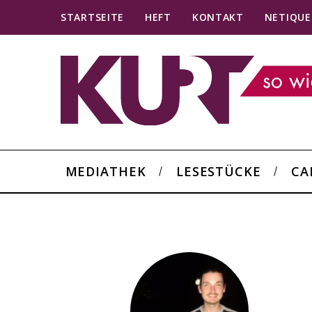
STARTSEITE
HEFT
KONTAKT
NETIQUE
MEDIATHEK
LESESTÜCKE
CA