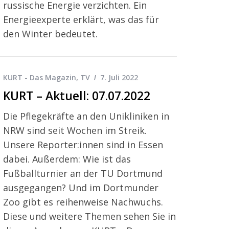
russische Energie verzichten. Ein
Energieexperte erklärt, was das für
den Winter bedeutet.
KURT - Das Magazin
,
TV
7. Juli 2022
KURT – Aktuell: 07.07.2022
Die Pflegekräfte an den Unikliniken in
NRW sind seit Wochen im Streik.
Unsere Reporter:innen sind in Essen
dabei. Außerdem: Wie ist das
Fußballturnier an der TU Dortmund
ausgegangen? Und im Dortmunder
Zoo gibt es reihenweise Nachwuchs.
Diese und weitere Themen sehen Sie in