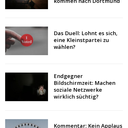
kommen nach Dortmund
Das Duell: Lohnt es sich,
eine Kleinstpartei zu
wählen?
Endgegner
Bildschirmzeit: Machen
soziale Netzwerke
wirklich süchtig?
Kommentar: Kein Applaus