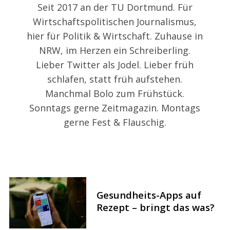
Seit 2017 an der TU Dortmund. Für
Wirtschaftspolitischen Journalismus,
hier für Politik & Wirtschaft. Zuhause in
NRW, im Herzen ein Schreiberling.
Lieber Twitter als Jodel. Lieber früh
schlafen, statt früh aufstehen.
Manchmal Bolo zum Frühstück.
Sonntags gerne Zeitmagazin. Montags
gerne Fest & Flauschig.
Gesundheits-Apps auf
Rezept – bringt das was?