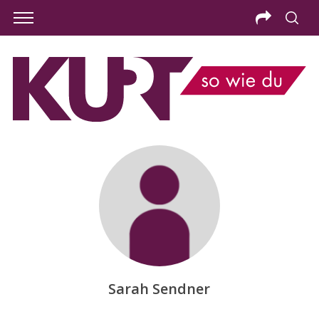
Sarah Sendner