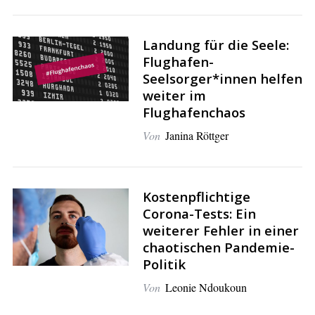
Landung für die Seele:
Flughafen-
Seelsorger*innen helfen
weiter im
Flughafenchaos
Von
Janina Röttger
Kostenpflichtige
Corona-Tests: Ein
weiterer Fehler in einer
chaotischen Pandemie-
Politik
Von
Leonie Ndoukoun