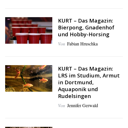
KURT – Das Magazin:
Bierpong, Gnadenhof
und Hobby-Horsing
Von
Fabian Hruschka
KURT – Das Magazin:
LRS im Studium, Armut
in Dortmund,
Aquaponik und
Rudelsingen
Von
Jennifer Gerwald