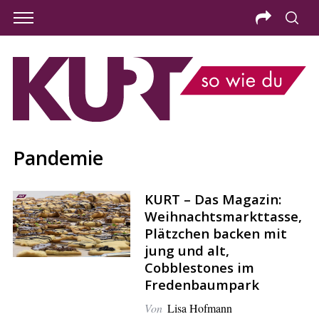
Pandemie
KURT – Das Magazin:
Weihnachtsmarkttasse,
Plätzchen backen mit
jung und alt,
Cobblestones im
Fredenbaumpark
Von
Lisa Hofmann