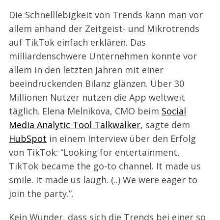
Die Schnelllebigkeit von Trends kann man vor
allem anhand der Zeitgeist- und Mikrotrends
auf TikTok einfach erklären. Das
milliardenschwere Unternehmen konnte vor
allem in den letzten Jahren mit einer
beeindruckenden Bilanz glänzen. Über 30
Millionen Nutzer nutzen die App weltweit
täglich. Elena Melnikova, CMO beim
Social
Media Analytic Tool Talkwalker
, sagte dem
HubSpot
in einem Interview über den Erfolg
von TikTok: “Looking for entertainment,
TikTok became the go-to channel. It made us
smile. It made us laugh. (..) We were eager to
join the party.”.
Kein Wunder, dass sich die Trends bei einer so