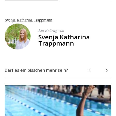
Svenja Katharina Trappmann
Ein Beitrag von
Svenja Katharina
Trappmann
Darf es ein bisschen mehr sein?