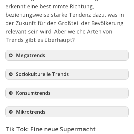
erkennt eine bestimmte Richtung,
beziehungsweise starke Tendenz dazu, was in
der Zukunft für den Großteil der Bevölkerung
relevant sein wird. Aber welche Arten von
Trends gibt es überhaupt?
Megatrends
Soziokulturelle Trends
Konsumtrends
Mikrotrends
Tik Tok: Eine neue Supermacht