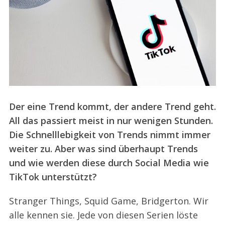
Der eine Trend kommt, der andere Trend geht.
All das passiert meist in nur wenigen Stunden.
Die Schnelllebigkeit von Trends nimmt immer
weiter zu. Aber was sind überhaupt Trends
und wie werden diese durch Social Media wie
TikTok unterstützt?
Stranger Things, Squid Game, Bridgerton. Wir
alle kennen sie. Jede von diesen Serien löste