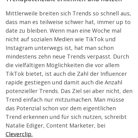
Mittlerweile breiten sich Trends so schnell aus,
dass man es teilweise schwer hat, immer up to
date zu bleiben. Wenn man eine Woche mal
nicht auf sozialen Medien wie TikTok und
Instagram unterwegs ist, hat man schon
mindestens zehn neue Trends verpasst. Durch
die vielfältigen Möglichkeiten die vor allem
TikTok bietet, ist auch die Zahl der Influencer
rapide gestiegen und damit auch die Anzahl
potenzieller Trends. Das Ziel sei aber nicht, den
Trend einfach nur mitzumachen. Man müsse
das Potenzial schon vor dem eigentlichen
Trend erkennen und für sich nutzen, schreibt
Natalie Ediger, Content Marketer, bei
Cleverclip.