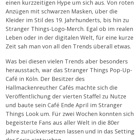
einen kurzzeitigen Hype um sich aus. Von roten
Anzügen mit schwarzen Masken, über die
Kleider im Stil des 19. Jahrhunderts, bis hin zu
Stranger Things-Logo-Merch. Egal ob im realen
Leben oder in der digitalen Welt, für eine kurze
Zeit sah man von all den Trends überall etwas.
Was bei diesen vielen Trends aber besonders
herausstach, war das Stranger Things Pop-Up-
Café in Köln. Der Besitzer des
Hallmackenreuther Cafés machte sich die
Veröffentlichung der vierten Staffel zu Nutze
und baute sein Café Ende April im Stranger
Things Look um. Für zwei Wochen konnten sich
begeisterte Fans aus aller Welt in die 80er
Jahre zurückversetzen lassen und in das Setting
der Serie eintauchen.