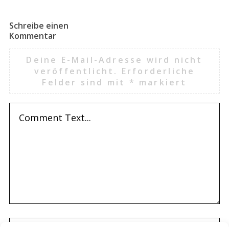
Schreibe einen
Kommentar
Deine E-Mail-Adresse wird nicht
veröffentlicht.
Erforderliche
Felder sind mit
*
markiert