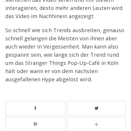
interagieren, desto mehr anderen Leuten wird
das Video im Nachhinein angezeigt.
So schnell wie sich Trends ausbreiten, genauso
schnell gelangen die Meisten von ihnen aber
auch wieder in Vergessenheit. Man kann also
gespannt sein, wie lange sich der Trend rund
um das Stranger Things Pop-Up-Café in Köln
hält oder wann er von dem nächsten
ausgefallenen Hype abgelöst wird.