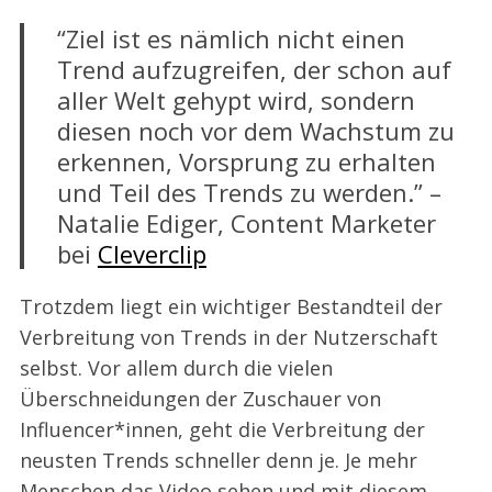
“Ziel ist es nämlich nicht einen
Trend aufzugreifen, der schon auf
aller Welt gehypt wird, sondern
diesen noch vor dem Wachstum zu
erkennen, Vorsprung zu erhalten
und Teil des Trends zu werden.” –
Natalie Ediger, Content Marketer
bei
Cleverclip
Trotzdem liegt ein wichtiger Bestandteil der
Verbreitung von Trends in der Nutzerschaft
selbst. Vor allem durch die vielen
Überschneidungen der Zuschauer von
Influencer*innen, geht die Verbreitung der
neusten Trends schneller denn je. Je mehr
Menschen das Video sehen und mit diesem