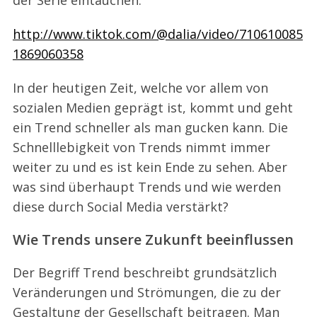
http://www.tiktok.com/@dalia/video/710610085
1869060358
In der heutigen Zeit, welche vor allem von
sozialen Medien geprägt ist, kommt und geht
ein Trend schneller als man gucken kann. Die
Schnelllebigkeit von Trends nimmt immer
weiter zu und es ist kein Ende zu sehen. Aber
was sind überhaupt Trends und wie werden
diese durch Social Media verstärkt?
Wie Trends unsere Zukunft beeinflussen
Der Begriff Trend beschreibt grundsätzlich
Veränderungen und Strömungen, die zu der
Gestaltung der Gesellschaft beitragen. Man