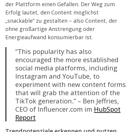
der Plattform einen Gefallen. Der Weg zum
Erfolg lautet, den Content möglichst
„snackable“ zu gestalten – also Content, der
ohne großartige Anstrengung oder
Energieaufwand konsumierbar ist.
“This popularity has also
encouraged the more established
social media platforms, including
Instagram and YouTube, to
experiment with new content forms
that will grab the attention of the
TikTok generation.” – Ben Jeffries,
CEO of Influencer.com im
HubSpot
Report
Trendpotenziale erkennen und nutzen