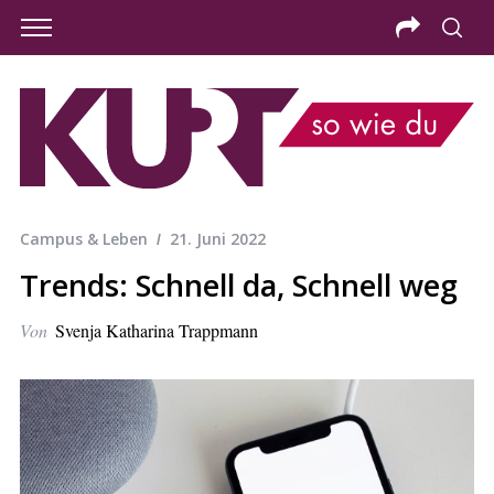
Campus & Leben
21. Juni 2022
Trends: Schnell da, Schnell weg
Von
Svenja Katharina Trappmann