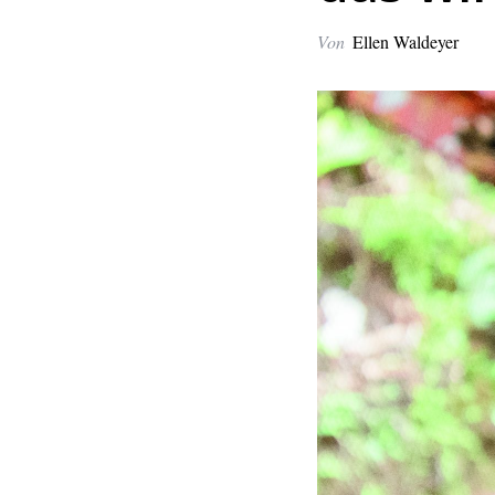
Von
Ellen Waldeyer