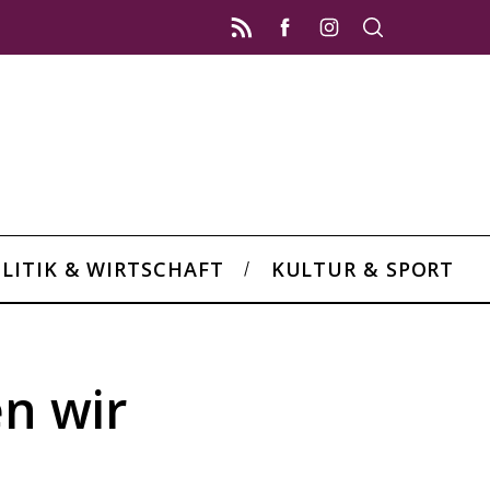
LITIK & WIRTSCHAFT
KULTUR & SPORT
en wir