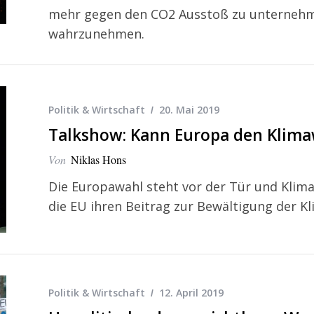
mehr gegen den CO2 Ausstoß zu unternehme
wahrzunehmen.
Politik & Wirtschaft
20. Mai 2019
Talkshow: Kann Europa den Klim
Von
Niklas Hons
Die Europawahl steht vor der Tür und Klima
die EU ihren Beitrag zur Bewältigung der Kl
Politik & Wirtschaft
12. April 2019