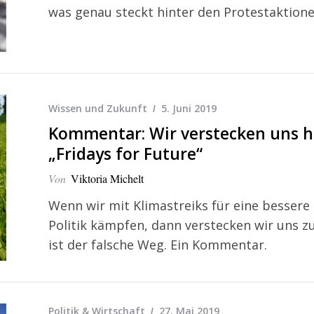
was genau steckt hinter den Protestaktion
Wissen und Zukunft
5. Juni 2019
Kommentar: Wir verstecken uns h
„Fridays for Future“
Von
Viktoria Michelt
Wenn wir mit Klimastreiks für eine besser
Politik kämpfen, dann verstecken wir uns z
ist der falsche Weg. Ein Kommentar.
Politik & Wirtschaft
27. Mai 2019