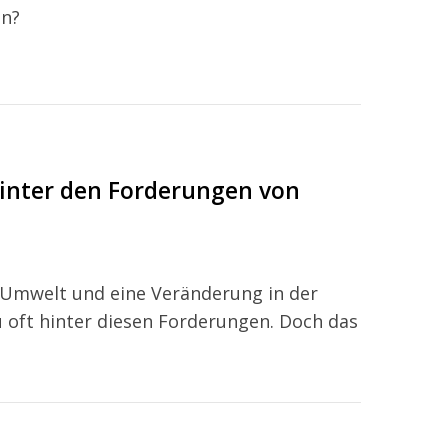
en?
inter den Forderungen von
e Umwelt und eine Veränderung in der
u oft hinter diesen Forderungen. Doch das