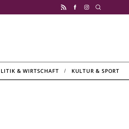
LITIK & WIRTSCHAFT
KULTUR & SPORT